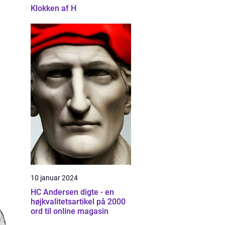
Klokken af H
10 januar 2024
HC Andersen digte - en
højkvalitetsartikel på 2000
ord til online magasin