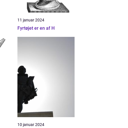
11 januar 2024
Fyrtøjet er en af H
10 januar 2024