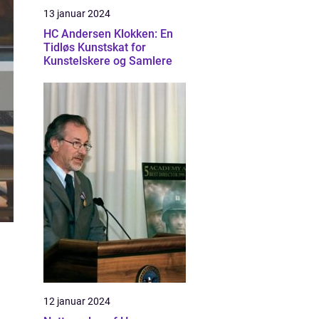
13 januar 2024
HC Andersen Klokken: En
Tidløs Kunstskat for
Kunstelskere og Samlere
12 januar 2024