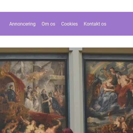
Annoncering
Om os
Cookies
Kontakt os