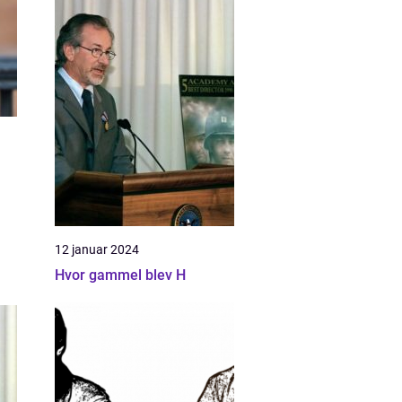
12 januar 2024
Hvor gammel blev H