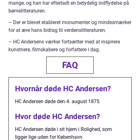
mange, og han har efterladt en betydelig indflydelse på
børnelitteraturen.
– Der er blevet etableret monumenter og mindesmærker
for at ære hans bidrag til verdenslitteraturen.
– HC Andersens værker fortsætter med at inspirere
kunstnere, filmskabere og forfattere i dag.
FAQ
Hvornår døde HC Andersen?
HC Andersen døde den 4. august 1875.
Hvor døde HC Andersen?
HC Andersen døde i sit hjem i Rolighed, som
ligger lige uden for København.