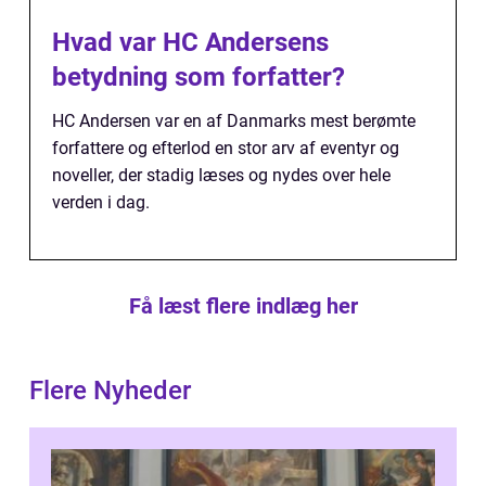
Hvad var HC Andersens
betydning som forfatter?
HC Andersen var en af Danmarks mest berømte
forfattere og efterlod en stor arv af eventyr og
noveller, der stadig læses og nydes over hele
verden i dag.
Få læst flere indlæg her
Flere Nyheder