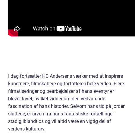
I dag fortsætter HC Andersens værker med at inspirere
kunstnere, filmskabere og forfattere i hele verden. Flere
filmatiseringer og bearbejdelser af hans eventyr er
blevet lavet, hvilket vidner om den vedvarende
fascination af hans historier. Selvom hans tid på jorden
sluttede, er arven fra hans fantastiske fortællinger
stadig iblandt os og vil altid være en vigtig del af
verdens kulturarv.