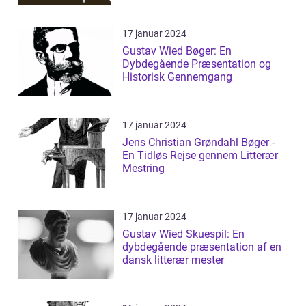
17 januar 2024
Gustav Wied Bøger: En
Dybdegående Præsentation og
Historisk Gennemgang
17 januar 2024
Jens Christian Grøndahl Bøger -
En Tidløs Rejse gennem Litterær
Mestring
17 januar 2024
Gustav Wied Skuespil: En
dybdegående præsentation af en
dansk litterær mester