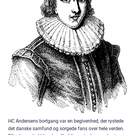
HC Andersens bortgang var en begivenhed, der rystede
det danske samfund og sorgede fans over hele verden.