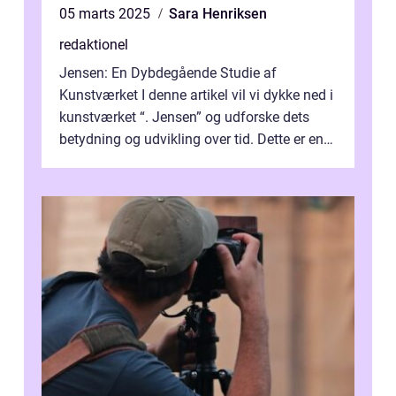
05 marts 2025
Sara Henriksen
redaktionel
Jensen: En Dybdegående Studie af
Kunstværket I denne artikel vil vi dykke ned i
kunstværket “. Jensen” og udforske dets
betydning og udvikling over tid. Dette er en
essentiel læsning for a...