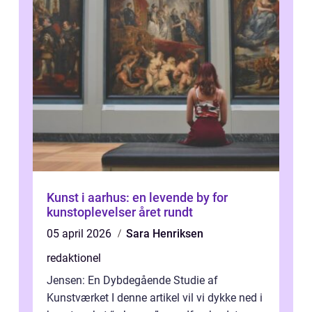
Kunst i aarhus: en levende by for
kunstoplevelser året rundt
05 april 2026
Sara Henriksen
redaktionel
Jensen: En Dybdegående Studie af
Kunstværket I denne artikel vil vi dykke ned i