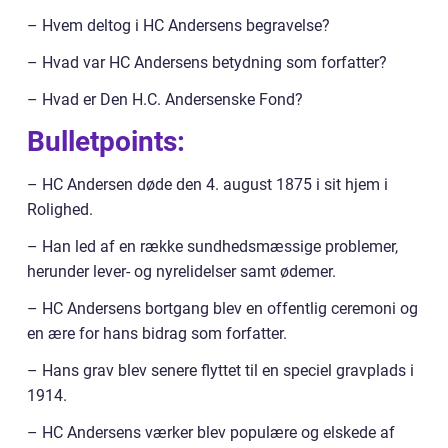
– Hvem deltog i HC Andersens begravelse?
– Hvad var HC Andersens betydning som forfatter?
– Hvad er Den H.C. Andersenske Fond?
Bulletpoints:
– HC Andersen døde den 4. august 1875 i sit hjem i
Rolighed.
– Han led af en række sundhedsmæssige problemer,
herunder lever- og nyrelidelser samt ødemer.
– HC Andersens bortgang blev en offentlig ceremoni og
en ære for hans bidrag som forfatter.
– Hans grav blev senere flyttet til en speciel gravplads i
1914.
– HC Andersens værker blev populære og elskede af