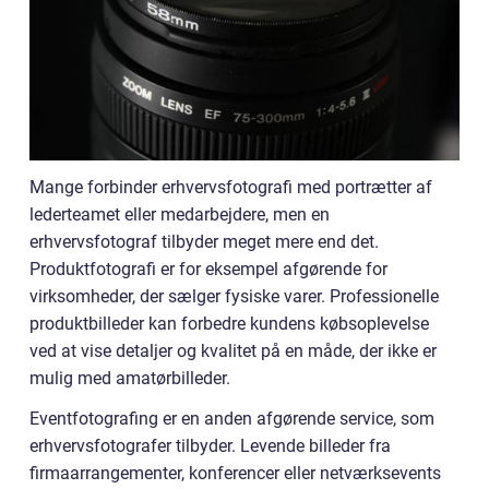
Mange forbinder erhvervsfotografi med portrætter af
lederteamet eller medarbejdere, men en
erhvervsfotograf tilbyder meget mere end det.
Produktfotografi er for eksempel afgørende for
virksomheder, der sælger fysiske varer. Professionelle
produktbilleder kan forbedre kundens købsoplevelse
ved at vise detaljer og kvalitet på en måde, der ikke er
mulig med amatørbilleder.
Eventfotografing er en anden afgørende service, som
erhvervsfotografer tilbyder. Levende billeder fra
firmaarrangementer, konferencer eller netværksevents