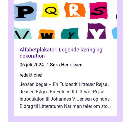
Alfabetplakater: Legende læring og
dekoration
06 juli 2024
Sara Henriksen
redaktionel
Jensen bøger – En Fuldendt Litterær Rejse .
Jensen Bøger: En Fuldendt Litterær Rejse
Introduktion til Johannes V. Jensen og hans
Bidrag til Litteraturen Når man taler om store
danske forfattere,...