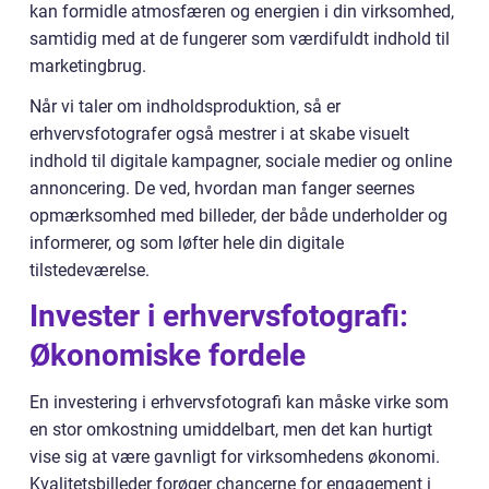
kan formidle atmosfæren og energien i din virksomhed,
samtidig med at de fungerer som værdifuldt indhold til
marketingbrug.
Når vi taler om indholdsproduktion, så er
erhvervsfotografer også mestrer i at skabe visuelt
indhold til digitale kampagner, sociale medier og online
annoncering. De ved, hvordan man fanger seernes
opmærksomhed med billeder, der både underholder og
informerer, og som løfter hele din digitale
tilstedeværelse.
Invester i erhvervsfotografi:
Økonomiske fordele
En investering i erhvervsfotografi kan måske virke som
en stor omkostning umiddelbart, men det kan hurtigt
vise sig at være gavnligt for virksomhedens økonomi.
Kvalitetsbilleder forøger chancerne for engagement i