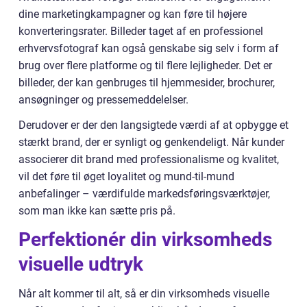
dine marketingkampagner og kan føre til højere
konverteringsrater. Billeder taget af en professionel
erhvervsfotograf kan også genskabe sig selv i form af
brug over flere platforme og til flere lejligheder. Det er
billeder, der kan genbruges til hjemmesider, brochurer,
ansøgninger og pressemeddelelser.
Derudover er der den langsigtede værdi af at opbygge et
stærkt brand, der er synligt og genkendeligt. Når kunder
associerer dit brand med professionalisme og kvalitet,
vil det føre til øget loyalitet og mund-til-mund
anbefalinger – værdifulde markedsføringsværktøjer,
som man ikke kan sætte pris på.
Perfektionér din virksomheds
visuelle udtryk
Når alt kommer til alt, så er din virksomheds visuelle