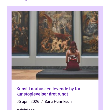
Kunst i aarhus: en levende by for
kunstoplevelser året rundt
05 april 2026
Sara Henriksen