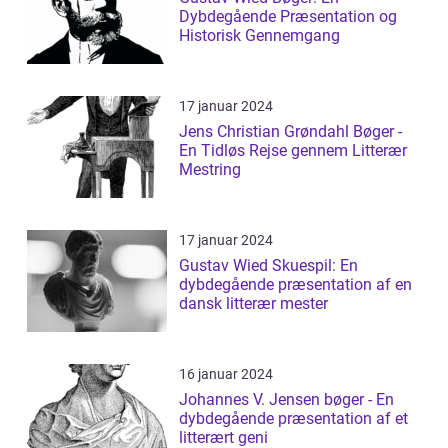
Dybdegående Præsentation og
Historisk Gennemgang
17 januar 2024
Jens Christian Grøndahl Bøger -
En Tidløs Rejse gennem Litterær
Mestring
17 januar 2024
Gustav Wied Skuespil: En
dybdegående præsentation af en
dansk litterær mester
16 januar 2024
Johannes V. Jensen bøger - En
dybdegående præsentation af et
litterært geni