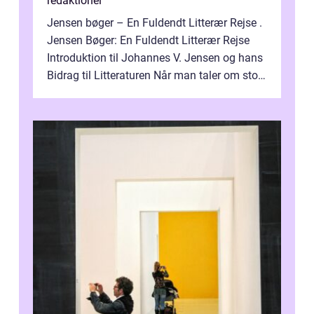
redaktionel
Jensen bøger – En Fuldendt Litterær Rejse .
Jensen Bøger: En Fuldendt Litterær Rejse
Introduktion til Johannes V. Jensen og hans
Bidrag til Litteraturen Når man taler om store
danske forfattere,...