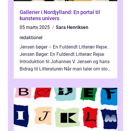
Gallerier i Nordjylland: En portal til
kunstens univers
05 marts 2025
Sara Henriksen
redaktionel
Jensen bøger – En Fuldendt Litterær Rejse .
Jensen Bøger: En Fuldendt Litterær Rejse
Introduktion til Johannes V. Jensen og hans
Bidrag til Litteraturen Når man taler om store
danske forfattere,...