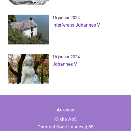
16 januar 2024
Interferens Johannes V
16 januar 2024
Johannes V
Adresse