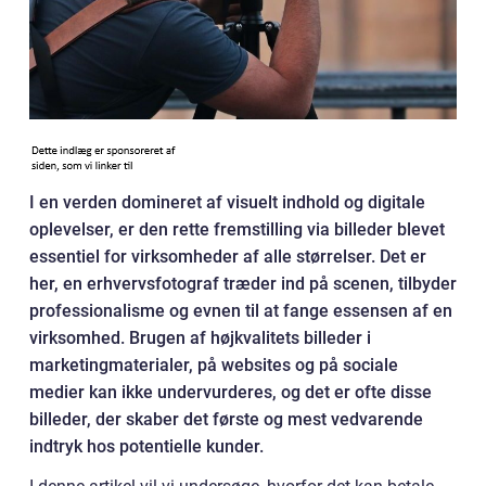
I en verden domineret af visuelt indhold og digitale
oplevelser, er den rette fremstilling via billeder blevet
essentiel for virksomheder af alle størrelser. Det er
her, en erhvervsfotograf træder ind på scenen, tilbyder
professionalisme og evnen til at fange essensen af en
virksomhed. Brugen af højkvalitets billeder i
marketingmaterialer, på websites og på sociale
medier kan ikke undervurderes, og det er ofte disse
billeder, der skaber det første og mest vedvarende
indtryk hos potentielle kunder.