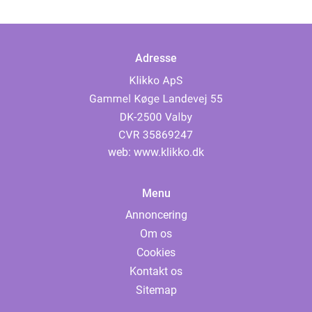
Adresse
web:
www.klikko.dk
Menu
Annoncering
Om os
Cookies
Kontakt os
Sitemap