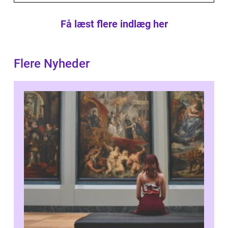
Få læst flere indlæg her
Flere Nyheder