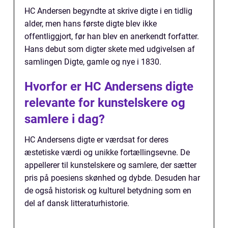
HC Andersen begyndte at skrive digte i en tidlig
alder, men hans første digte blev ikke
offentliggjort, før han blev en anerkendt forfatter.
Hans debut som digter skete med udgivelsen af
samlingen Digte, gamle og nye i 1830.
Hvorfor er HC Andersens digte
relevante for kunstelskere og
samlere i dag?
HC Andersens digte er værdsat for deres
æstetiske værdi og unikke fortællingsevne. De
appellerer til kunstelskere og samlere, der sætter
pris på poesiens skønhed og dybde. Desuden har
de også historisk og kulturel betydning som en
del af dansk litteraturhistorie.