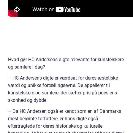
Hvad gør HC Andersens digte relevante for kunstelskere
og samlere i dag?
– HC Andersens digte er værdsat for deres æstetiske
værdi og unikke fortællingsevne. De appellerer til
kunstelskere og samlere, der sætter pris på poesiens
skønhed og dybde.
– Da HC Andersen også er kendt som en af Danmarks
mest berømte forfattere, er hans digte også
eftertragtede for deres historiske og kulturelle