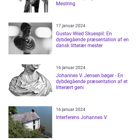
Mestring
17 januar 2024
Gustav Wied Skuespil: En
dybdegående præsentation af en
dansk litterær mester
16 januar 2024
Johannes V. Jensen bøger - En
dybdegående præsentation af et
litterært geni
16 januar 2024
Interferens Johannes V