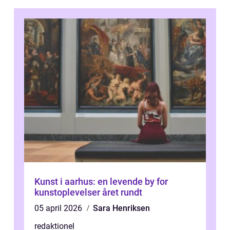
Kunst i aarhus: en levende by for
kunstoplevelser året rundt
05 april 2026
Sara Henriksen
redaktionel