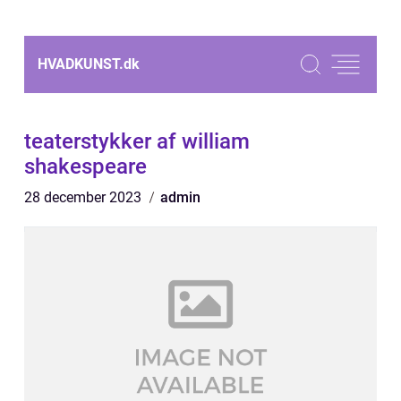
HVADKUNST.
dk
teaterstykker af william
shakespeare
28 december 2023
admin