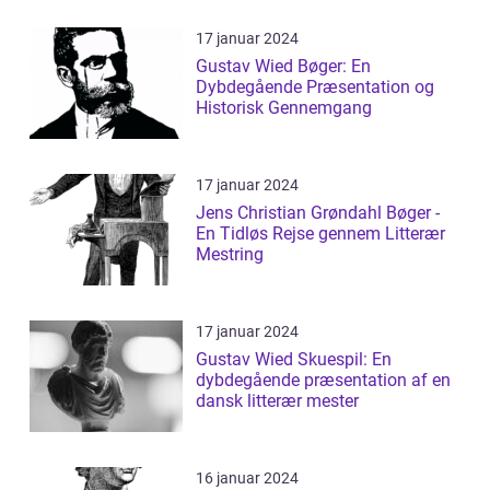
17 januar 2024
Gustav Wied Bøger: En
Dybdegående Præsentation og
Historisk Gennemgang
17 januar 2024
Jens Christian Grøndahl Bøger -
En Tidløs Rejse gennem Litterær
Mestring
17 januar 2024
Gustav Wied Skuespil: En
dybdegående præsentation af en
dansk litterær mester
16 januar 2024