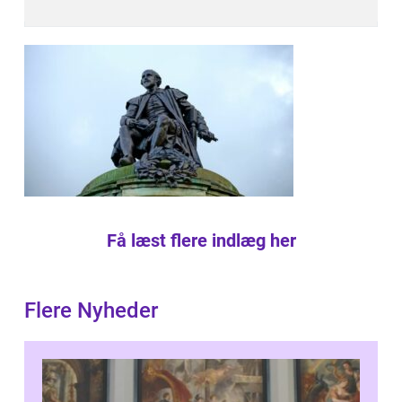
Få læst flere indlæg her
Flere Nyheder