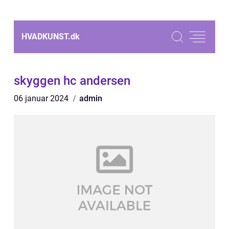
HVADKUNST.
dk
skyggen hc andersen
06 januar 2024
admin