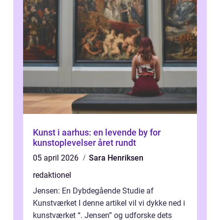
Kunst i aarhus: en levende by for
kunstoplevelser året rundt
05 april 2026
Sara Henriksen
redaktionel
Jensen: En Dybdegående Studie af
Kunstværket I denne artikel vil vi dykke ned i
kunstværket “. Jensen” og udforske dets