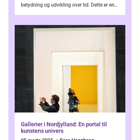
betydning og udvikling over tid. Dette er en
essentiel læsning for a...
Gallerier i Nordjylland: En portal til
kunstens univers