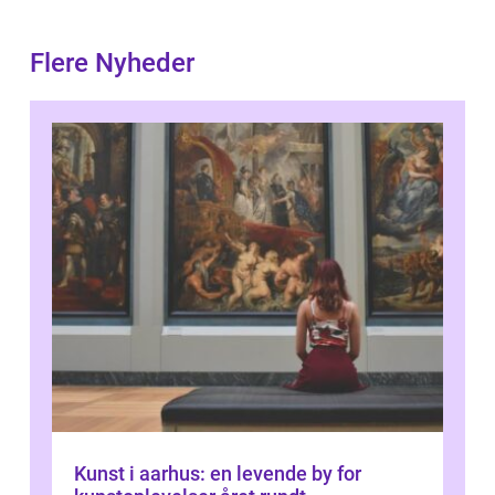
Flere Nyheder
Kunst i aarhus: en levende by for