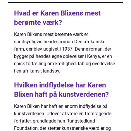
Hvad er Karen Blixens mest
berømte værk?
Karen Blixens mest berømte værk er
sandsynligvis hendes roman Den afrikanske
farm, der blev udgivet i 1937. Denne roman, der
bygger på hendes egne oplevelser i Kenya, er en
episk fortælling om kærlighed, tab og overlevelse
i en afrikansk landsby.
Hvilken indflydelse har Karen
Blixen haft på kunstverdenen?
Karen Blixen har haft en enorm indflydelse på
kunstverdenen. Udover at være en fremragende
forfatter, grundlagde hun Rungstedlund
Foundation, der støtter kunstneriske værdier og