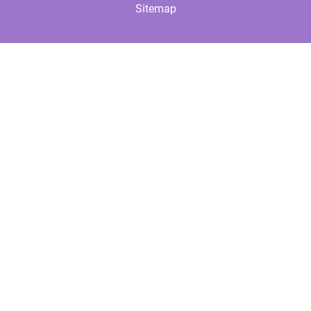
Sitemap