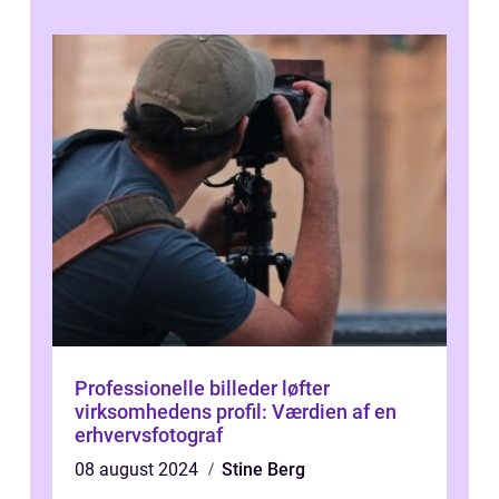
Professionelle billeder løfter
virksomhedens profil: Værdien af en
erhvervsfotograf
08 august 2024
Stine Berg