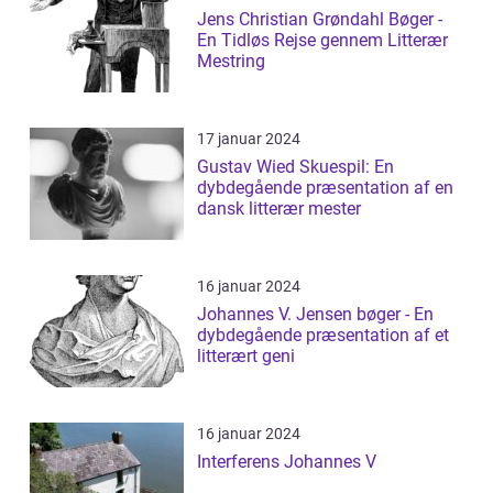
Jens Christian Grøndahl Bøger -
En Tidløs Rejse gennem Litterær
Mestring
17 januar 2024
Gustav Wied Skuespil: En
dybdegående præsentation af en
dansk litterær mester
16 januar 2024
Johannes V. Jensen bøger - En
dybdegående præsentation af et
litterært geni
16 januar 2024
Interferens Johannes V