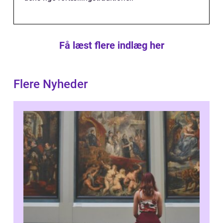
Få læst flere indlæg her
Flere Nyheder