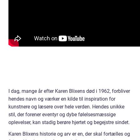
I dag, mange år efter Karen Blixens død i 1962, forbliver
hendes navn og værker en kilde til inspiration for
kunstnere og læsere over hele verden. Hendes unikke
stil, der forener eventyr og dybe følelsesmæssige
oplevelser, kan stadig berøre hjertet og begejstre sindet.
Karen Blixens historie og arv er en, der skal fortælles og