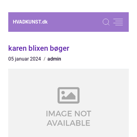
HVADKUNST.
dk
karen blixen bøger
05 januar 2024
admin