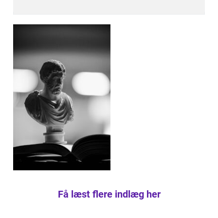
Få læst flere indlæg her