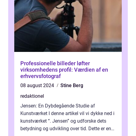
Professionelle billeder løfter
virksomhedens profil: Værdien af en
erhvervsfotograf
08 august 2024
Stine Berg
redaktionel
Jensen: En Dybdegående Studie af
Kunstværket I denne artikel vil vi dykke ned i
kunstværket “. Jensen” og udforske dets
betydning og udvikling over tid. Dette er en