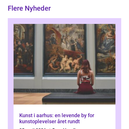
Flere Nyheder
Kunst i aarhus: en levende by for
kunstoplevelser året rundt