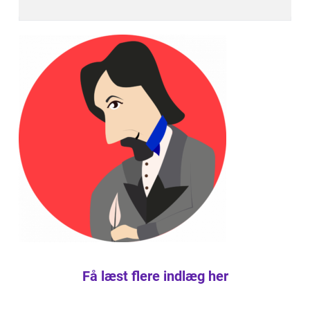
Få læst flere indlæg her