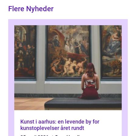
Flere Nyheder
Kunst i aarhus: en levende by for
kunstoplevelser året rundt