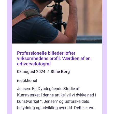
Professionelle billeder løfter
virksomhedens profil: Værdien af en
erhvervsfotograf
08 august 2024
Stine Berg
redaktionel
Jensen: En Dybdegående Studie af
Kunstværket I denne artikel vil vi dykke ned i
kunstværket “. Jensen” og udforske dets
betydning og udvikling over tid. Dette er en