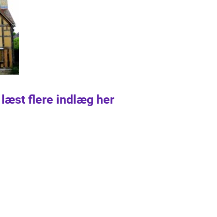
 læst flere indlæg her