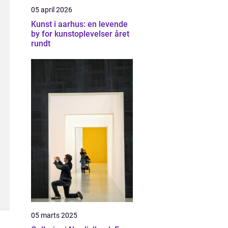
05 april 2026
Kunst i aarhus: en levende
by for kunstoplevelser året
rundt
05 marts 2025