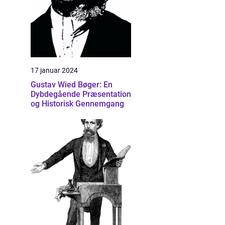
17 januar 2024
Gustav Wied Bøger: En
Dybdegående Præsentation
og Historisk Gennemgang