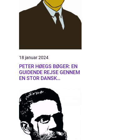
18 januar 2024
PETER HØEGS BØGER: EN
GUIDENDE REJSE GENNEM
EN STOR DANSK
FORFATTERS LITTERÆRE
UNIVERS