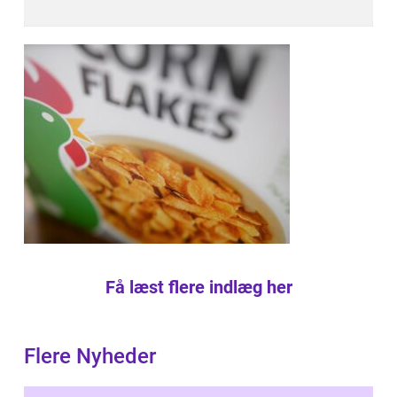
Få læst flere indlæg her
Flere Nyheder