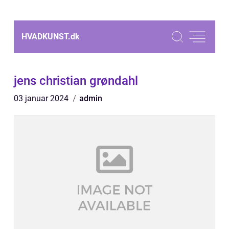
HVADKUNST.
dk
jens christian grøndahl
03 januar 2024
admin