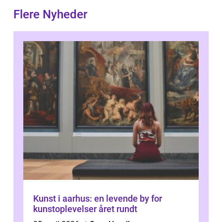
Flere Nyheder
Kunst i aarhus: en levende by for
kunstoplevelser året rundt