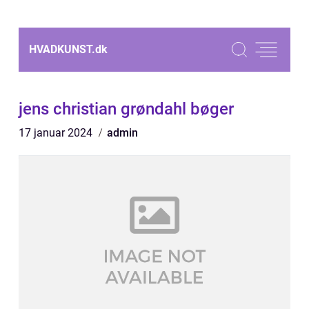
HVADKUNST.
dk
jens christian grøndahl bøger
17 januar 2024
admin