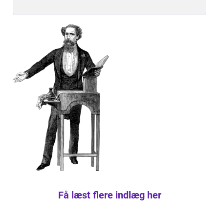
Få læst flere indlæg her