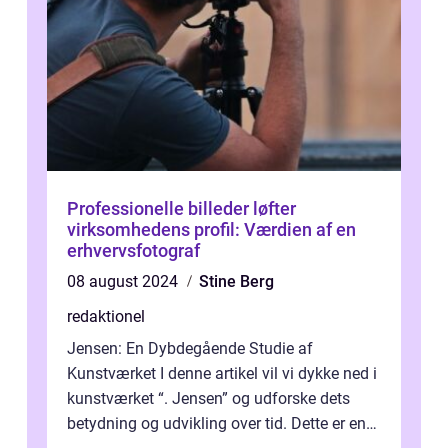
Professionelle billeder løfter
virksomhedens profil: Værdien af en
erhvervsfotograf
08 august 2024
Stine Berg
redaktionel
Jensen: En Dybdegående Studie af
Kunstværket I denne artikel vil vi dykke ned i
kunstværket “. Jensen” og udforske dets
betydning og udvikling over tid. Dette er en