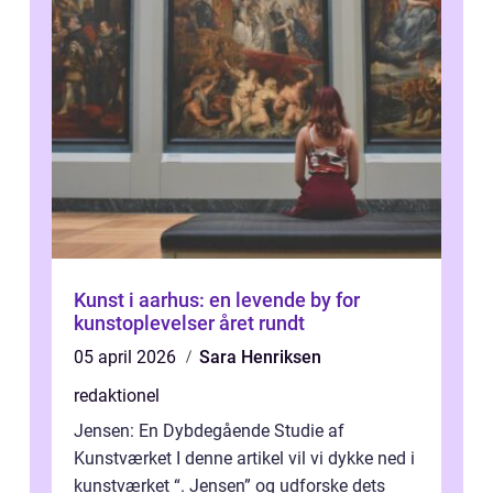
Kunst i aarhus: en levende by for
kunstoplevelser året rundt
05 april 2026
Sara Henriksen
redaktionel
Jensen: En Dybdegående Studie af
Kunstværket I denne artikel vil vi dykke ned i
kunstværket “. Jensen” og udforske dets