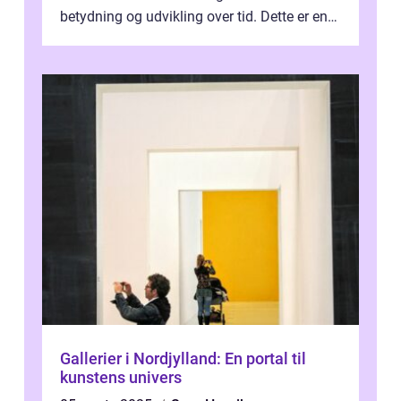
betydning og udvikling over tid. Dette er en
essentiel læsning for a...
Gallerier i Nordjylland: En portal til
kunstens univers