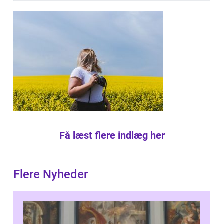
Få læst flere indlæg her
Flere Nyheder