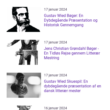
17 januar 2024
Gustav Wied Bøger: En
Dybdegående Præsentation og
Historisk Gennemgang
17 januar 2024
Jens Christian Grøndahl Bøger -
En Tidløs Rejse gennem Litterær
Mestring
17 januar 2024
Gustav Wied Skuespil: En
dybdegående præsentation af en
dansk litterær mester
16 januar 2024