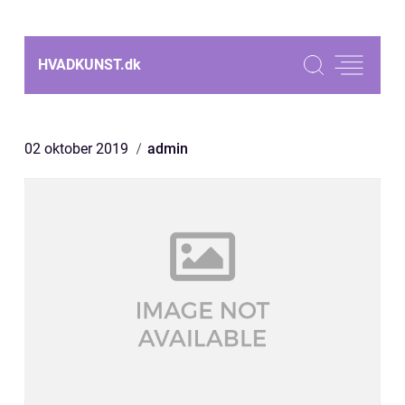
HVADKUNST.
dk
02 oktober 2019
admin