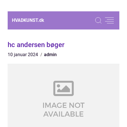
HVADKUNST.
dk
hc andersen bøger
10 januar 2024
admin