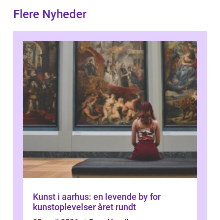
Flere Nyheder
Kunst i aarhus: en levende by for
kunstoplevelser året rundt