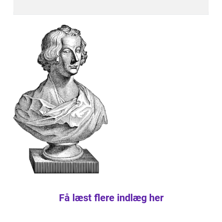
Få læst flere indlæg her