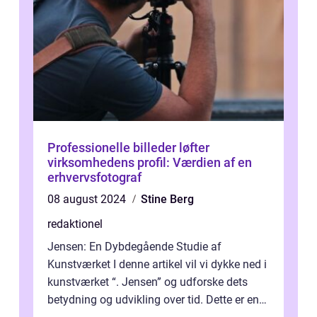
Professionelle billeder løfter
virksomhedens profil: Værdien af en
erhvervsfotograf
08 august 2024
Stine Berg
redaktionel
Jensen: En Dybdegående Studie af
Kunstværket I denne artikel vil vi dykke ned i
kunstværket “. Jensen” og udforske dets
betydning og udvikling over tid. Dette er en