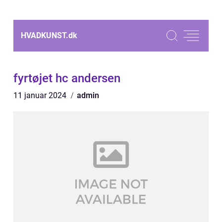
HVADKUNST.
dk
fyrtøjet hc andersen
11 januar 2024
admin