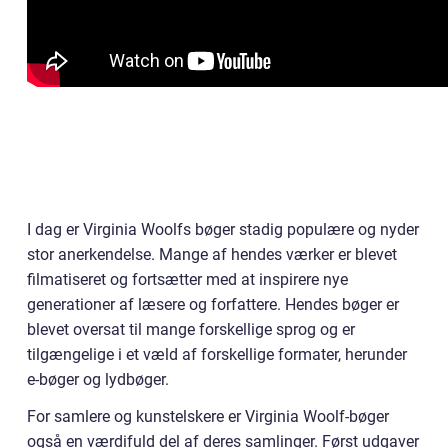
I dag er Virginia Woolfs bøger stadig populære og nyder
stor anerkendelse. Mange af hendes værker er blevet
filmatiseret og fortsætter med at inspirere nye
generationer af læsere og forfattere. Hendes bøger er
blevet oversat til mange forskellige sprog og er
tilgængelige i et væld af forskellige formater, herunder
e-bøger og lydbøger.
For samlere og kunstelskere er Virginia Woolf-bøger
også en værdifuld del af deres samlinger. Først udgaver