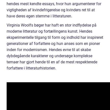
hendes mest kendte essays, hvor hun argumenterer for
vigtigheden af kvindefrigørelse og kvinders ret til at
have deres egen stemme i litteraturen.
Virginia Woolfs bøger har haft en stor indflydelse på
moderne litteratur og fortællingens kunst. Hendes
eksperimentelle tilgang til form og indhold har inspireret
generationer af forfattere og hun anses som en pioner
inden for modernismen. Hendes evne til at skabe
dybdegående karakterer og undersøge komplekse
temaer har gjort hende til en af de mest respekterede
forfattere i litteraturhistorien.