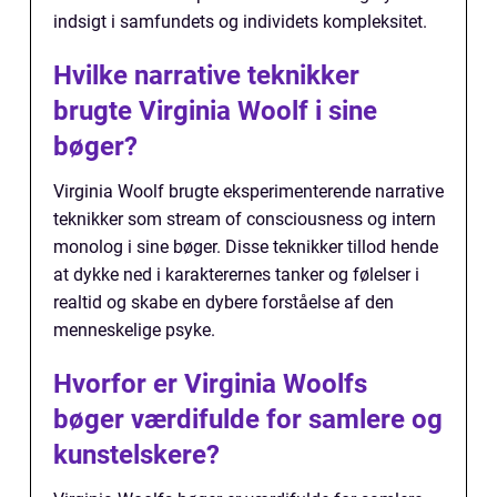
indsigt i samfundets og individets kompleksitet.
Hvilke narrative teknikker
brugte Virginia Woolf i sine
bøger?
Virginia Woolf brugte eksperimenterende narrative
teknikker som stream of consciousness og intern
monolog i sine bøger. Disse teknikker tillod hende
at dykke ned i karakterernes tanker og følelser i
realtid og skabe en dybere forståelse af den
menneskelige psyke.
Hvorfor er Virginia Woolfs
bøger værdifulde for samlere og
kunstelskere?