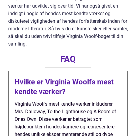
værker har udviklet sig over tid. Vi har også givet en
indsigt i nogle af hendes mest kendte værker og
diskuteret vigtigheden af hendes forfatterskab inden for
moderne litteratur. Så hvis du er kunstelsker eller samler,
så skal du uden tvivl tilføje Virginia Woolf-bøger til din
samling.
FAQ
Hvilke er Virginia Woolfs mest
kendte værker?
Virginia Woolfs mest kendte værker inkluderer
Mrs. Dalloway, To the Lighthouse og A Room of
Ones Own. Disse værker er betragtet som
højdepunkter i hendes karriere og repræsenterer
hendes unikke eksperimenterende stil og dybe