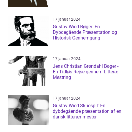
LITTERÆRE UNIVERS
17 januar 2024
Gustav Wied Bøger: En
Dybdegående Præsentation og
Historisk Gennemgang
17 januar 2024
Jens Christian Grøndahl Bøger -
En Tidløs Rejse gennem Litterær
Mestring
17 januar 2024
Gustav Wied Skuespil: En
dybdegående præsentation af en
dansk litterær mester