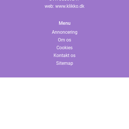
web:
www.klikko.dk
Menu
Annoncering
Om os
Cookies
Kontakt os
Sitemap