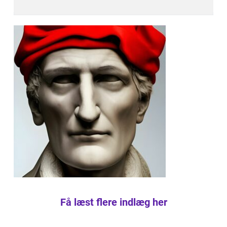
Få læst flere indlæg her