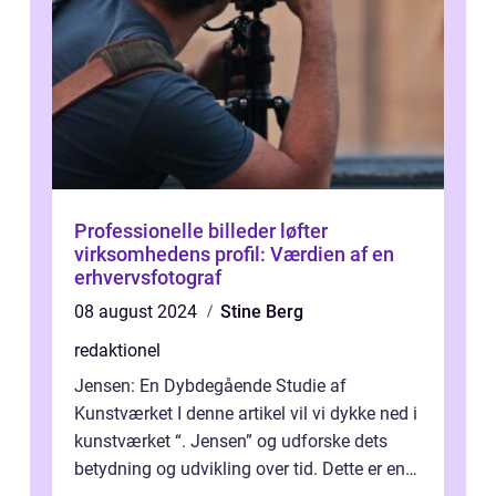
Professionelle billeder løfter
virksomhedens profil: Værdien af en
erhvervsfotograf
08 august 2024
Stine Berg
redaktionel
Jensen: En Dybdegående Studie af
Kunstværket I denne artikel vil vi dykke ned i
kunstværket “. Jensen” og udforske dets
betydning og udvikling over tid. Dette er en