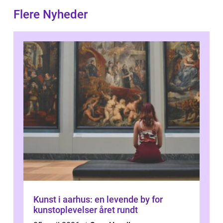
Flere Nyheder
Kunst i aarhus: en levende by for
kunstoplevelser året rundt