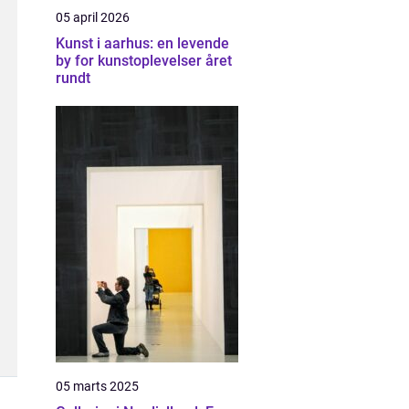
05 april 2026
Kunst i aarhus: en levende
by for kunstoplevelser året
rundt
05 marts 2025