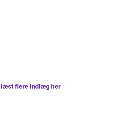
 læst flere indlæg her