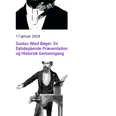
17 januar 2024
Gustav Wied Bøger: En
Dybdegående Præsentation
og Historisk Gennemgang