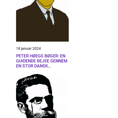
18 januar 2024
PETER HØEGS BØGER: EN
GUIDENDE REJSE GENNEM
EN STOR DANSK
FORFATTERS LITTERÆRE
UNIVERS