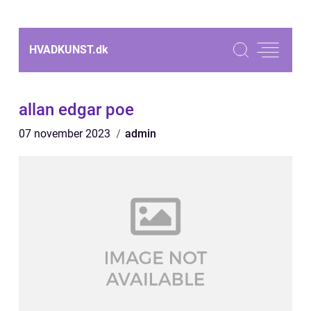
HVADKUNST.
dk
allan edgar poe
07 november 2023
admin