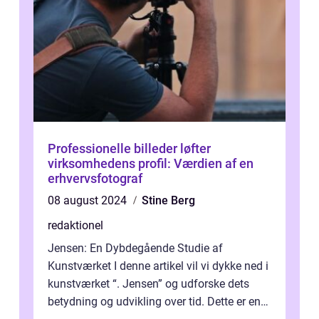
Professionelle billeder løfter
virksomhedens profil: Værdien af en
erhvervsfotograf
08 august 2024
Stine Berg
redaktionel
Jensen: En Dybdegående Studie af
Kunstværket I denne artikel vil vi dykke ned i
kunstværket “. Jensen” og udforske dets
betydning og udvikling over tid. Dette er en