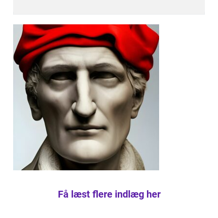
Få læst flere indlæg her