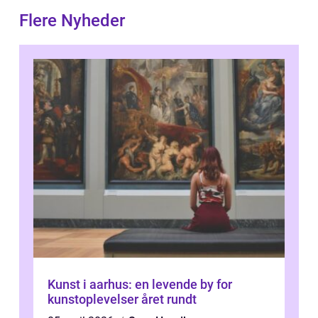
Flere Nyheder
Kunst i aarhus: en levende by for
kunstoplevelser året rundt