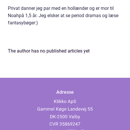
Privat danner jeg par med en hollænder og er mor til
Noahpå 1,5 år. Jeg elsker at se period dramas og læse
fantasybøger:)
The author has no published articles yet
Adresse