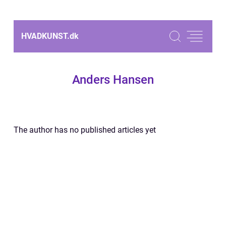
HVADKUNST.
dk
Anders Hansen
The author has no published articles yet